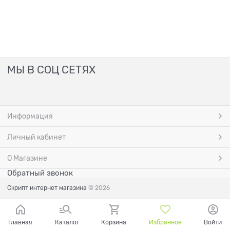
МЫ В СОЦ СЕТЯХ
Информация
Личный кабинет
О Магазине
Обратный звонок
Скрипт интернет магазина
© 2026
Главная
Каталог
Корзина
Избранное
Войти