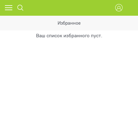
Избранное
Ваш список избранного пуст.