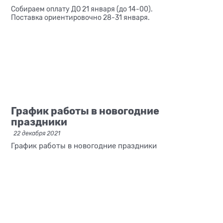
Собираем оплату ДО 21 января (до 14-00).
Поставка ориентировочно 28-31 января.
График работы в новогодние
праздники
22 декабря 2021
График работы в новогодние праздники