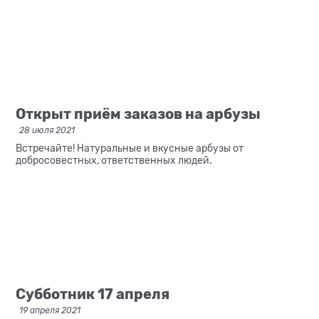
Открыт приём заказов на арбузы
28 июля 2021
Встречайте! Натуральные и вкусные арбузы
от
добросовестных, ответственных людей.
Субботник 17 апреля
19 апреля 2021