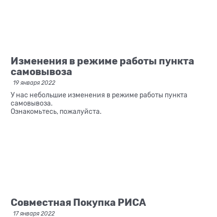
Изменения в режиме работы пункта
самовывоза
19 января 2022
У нас небольшие изменения в режиме работы пункта
самовывоза.
Ознакомьтесь, пожалуйста.
Совместная Покупка РИСА
17 января 2022