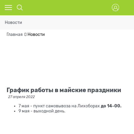
Новости
Главная
Новости
График работы в майские праздники
27 апреля 2022
7 мая - пункт самовывоза на Лихоборах
до 14-00.
9 мая - выходной день.