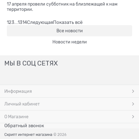
17 апреля провели субботник на близлежащей к нам
территории.
1
2
3
...
13
14
Следующая
Показать всё
Все новости
Новости недели
МЫ В СОЦ СЕТЯХ
Информация
Личный кабинет
О Магазине
Обратный звонок
Скрипт интернет магазина
© 2026