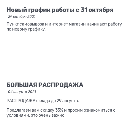
Новый график работы с 31 октября
29 октября 2021
Пункт самовывоза и интернет магазин начинают работу
по новому графику.
БОЛЬШАЯ РАСПРОДАЖА
04 августа 2021
РАСПРОДАЖА склада до 29 августа.
Предлагаем вам скидку 35% и просим ознакомиться с
условиями, это очень важно!