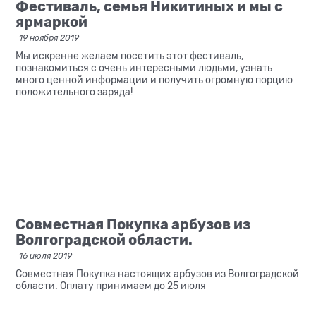
Фестиваль, семья Никитиных и мы с
ярмаркой
19 ноября 2019
Мы искренне желаем посетить этот фестиваль,
познакомиться с очень интересными людьми, узнать
много ценной информации и получить огромную порцию
положительного заряда!
Совместная Покупка арбузов из
Волгоградской области.
16 июля 2019
Совместная Покупка настоящих арбузов из Волгоградской
области. Оплату принимаем до 25 июля