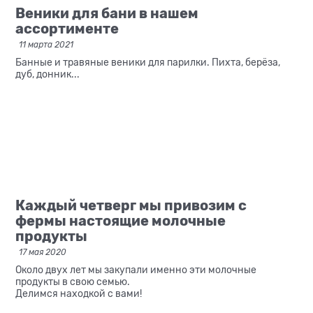
Веники для бани в нашем
ассортименте
11 марта 2021
Банные и травяные веники для парилки. Пихта, берёза,
дуб, донник...
Каждый четверг мы привозим с
фермы настоящие молочные
продукты
17 мая 2020
Около двух лет мы закупали именно эти молочные
продукты в свою семью.
Делимся находкой с вами!