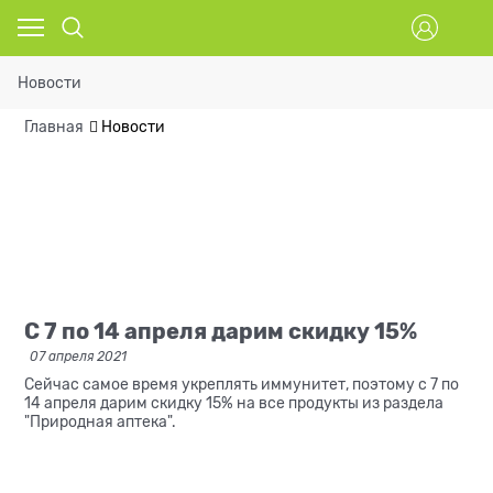
Новости
Главная
Новости
С 7 по 14 апреля дарим скидку 15%
07 апреля 2021
Сейчас самое время укреплять иммунитет, поэтому с 7 по
14 апреля дарим скидку 15% на все продукты из раздела
"Природная аптека".