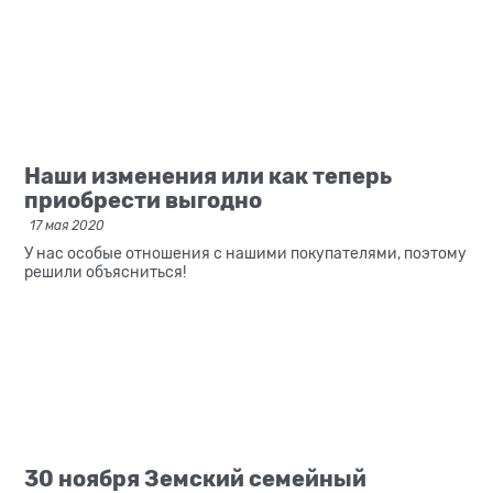
Наши изменения или как теперь
приобрести выгодно
17 мая 2020
У нас особые отношения с нашими покупателями, поэтому
решили объясниться!
30 ноября Земский семейный