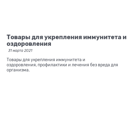
Товары для укрепления иммунитета и
оздоровления
31 марта 2021
Товары для укрепления иммунитета и
оздоровления, профилактики и лечения без вреда для
организма.