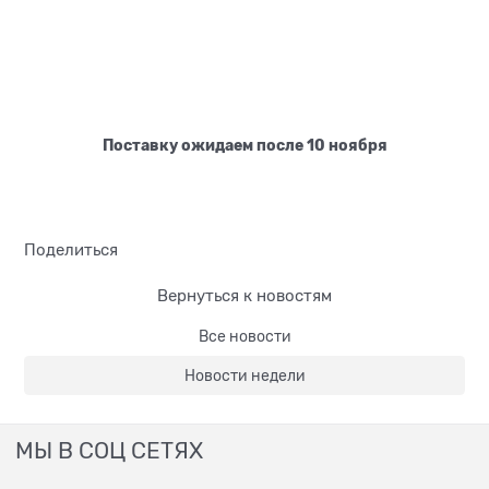
Поставку ожидаем после 10 ноября
Поделиться
Вернуться к новостям
Все новости
Новости недели
МЫ В СОЦ СЕТЯХ