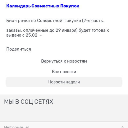
Календарь Совместных Покупок
Био-гречка по Совместной Покупке (2-я часть,
заказы, оплаченные до 29 января) будет готова к
выдаче с 25.02. -
Поделиться
Вернуться к новостям
Все новости
Новости недели
МЫ В СОЦ СЕТЯХ
Информация