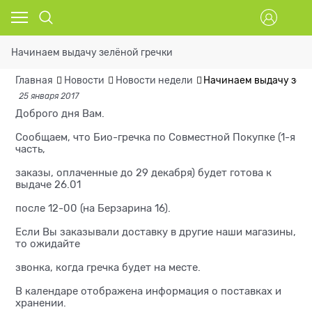
Начинаем выдачу зелёной гречки
Главная
Новости
Новости недели
Начинаем выдачу зелё
25 января 2017
Доброго дня Вам.
Сообщаем, что Био-гречка по Совместной Покупке (1-я
часть,
заказы, оплаченные до 29 декабря) будет готова к
выдаче 26.01
после 12-00 (на Берзарина 16).
Если Вы заказывали доставку в другие наши магазины,
то ожидайте
звонка, когда гречка будет на месте.
В календаре отображена информация о поставках и
хранении.