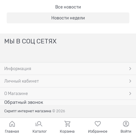
Все новости
Новости недели
МЫ В СОЦ СЕТЯХ
Информация
Личный кабинет
О Магазине
Обратный звонок
Скрипт интернет магазина
© 2026
Главная
Каталог
Корзина
Избранное
Войти