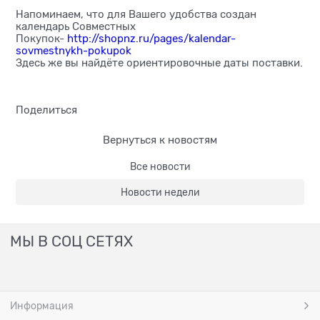
Напоминаем, что для Вашего удобства создан
календарь Совместных
Покупок-
http://shopnz.ru/pages/kalendar-
sovmestnykh-pokupok
Здесь же вы найдёте ориентировочные даты поставки.
Поделиться
Вернуться к новостям
Все новости
Новости недели
МЫ В СОЦ СЕТЯХ
Информация