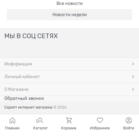
Все новости
Новости недели
МЫ В СОЦ СЕТЯХ
Информация
Личный кабинет
О Магазине
Обратный звонок
Скрипт интернет магазина
© 2026
Главная
Каталог
Корзина
Избранное
Войти