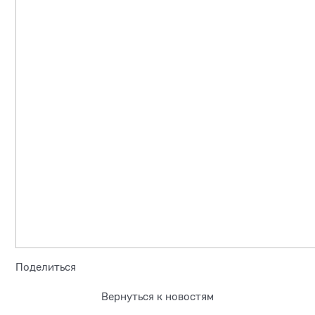
Поделиться
Вернуться к новостям